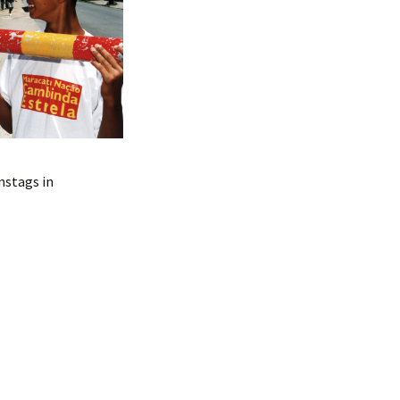
nstags in