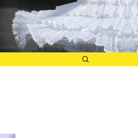
Suchen
nach: